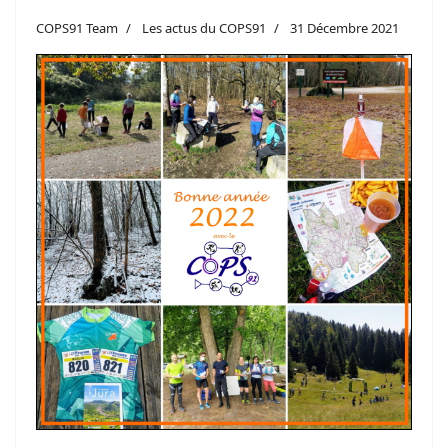
COPS91 Team
Les actus du COPS91
31 Décembre 2021