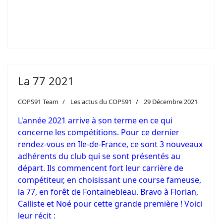
La 77 2021
COPS91 Team
Les actus du COPS91
29 Décembre 2021
L'année 2021 arrive à son terme en ce qui
concerne les compétitions. Pour ce dernier
rendez-vous en Ile-de-France, ce sont 3 nouveaux
adhérents du club qui se sont présentés au
départ. Ils commencent fort leur carrière de
compétiteur, en choisissant une course fameuse,
la 77, en forêt de Fontainebleau. Bravo à Florian,
Calliste et Noé pour cette grande première ! Voici
leur récit :