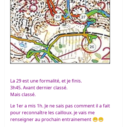
La 29 est une formalité, et je finis.
3h45. Avant dernier classé.
Mais classé.
Le 1er a mis 1h. Je ne sais pas comment il a fait
pour reconnaître les cailloux. je vais me
renseigner au prochain entrainement 😁😁