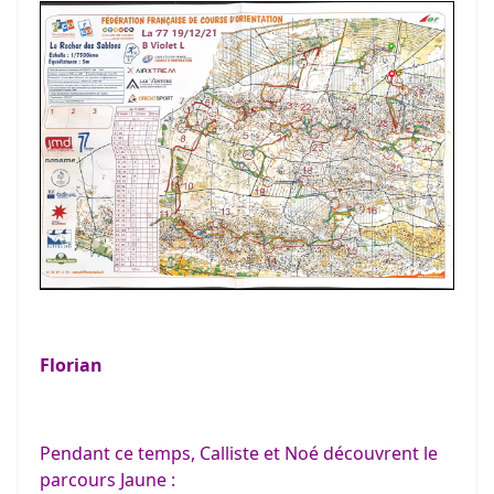
Florian
Pendant ce temps, Calliste et Noé découvrent le
parcours Jaune :