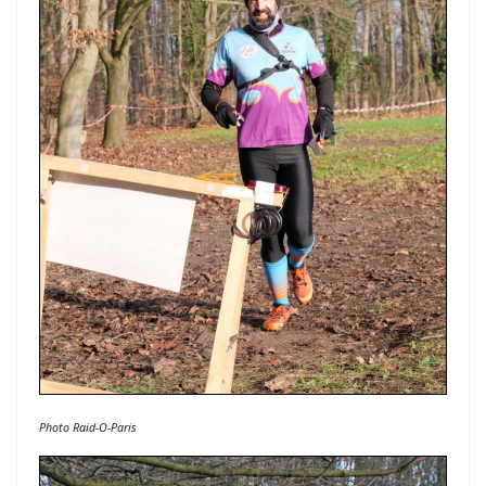
Photo Raid-O-Paris