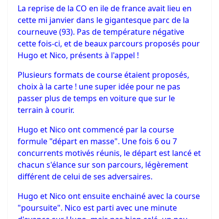
La reprise de la CO en ile de france avait lieu en
cette mi janvier dans le gigantesque parc de la
courneuve (93). Pas de température négative
cette fois-ci, et de beaux parcours proposés pour
Hugo et Nico, présents à l'appel !
Plusieurs formats de course étaient proposés,
choix à la carte ! une super idée pour ne pas
passer plus de temps en voiture que sur le
terrain à courir.
Hugo et Nico ont commencé par la course
formule "départ en masse". Une fois 6 ou 7
concurrents motivés réunis, le départ est lancé et
chacun s'élance sur son parcours, légèrement
différent de celui de ses adversaires.
Hugo et Nico ont ensuite enchainé avec la course
"poursuite". Nico est parti avec une minute