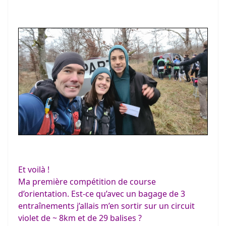
Et voilà !
Ma première compétition de course
d’orientation. Est-ce qu’avec un bagage de 3
entraînements j’allais m’en sortir sur un circuit
violet de ~ 8km et de 29 balises ?