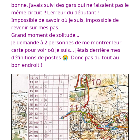
bonne. J’avais suivi des gars qui ne faisaient pas le
même circuit !! L'erreur du débutant !
Impossible de savoir où je suis, impossible de
revenir sur mes pas.
Grand moment de solitude…
Je demande à 2 personnes de me montrer leur
carte pour voir où je suis… j’étais derrière mes
définitions de postes 😭. Donc pas du tout au
bon endroit !