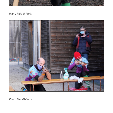
Photo Raid-O-Paris
Photo Raid-O-Paris