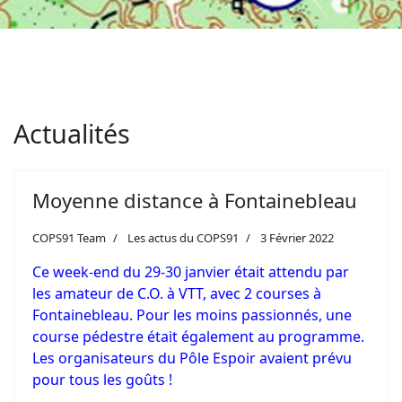
Actualités
Moyenne distance à Fontainebleau
COPS91 Team
Les actus du COPS91
3 Février 2022
Ce week-end du 29-30 janvier était attendu par
les amateur de C.O. à VTT, avec 2 courses à
Fontainebleau. Pour les moins passionnés, une
course pédestre était également au programme.
Les organisateurs du Pôle Espoir avaient prévu
pour tous les goûts !