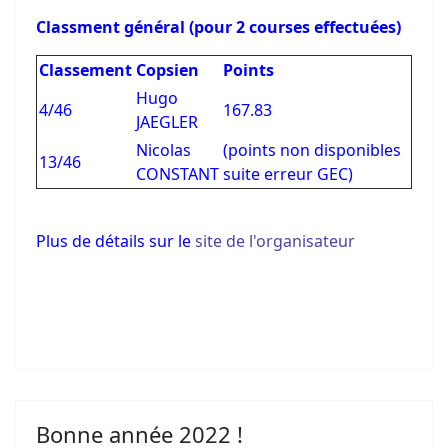
Classment général (pour 2 courses effectuées)
Classement
Copsien
Points
Hugo
4/46
167.83
JAEGLER
Nicolas
(points non disponibles
13/46
CONSTANT
suite erreur GEC)
Plus de détails sur le
site de l'organisateur
Bonne année 2022 !