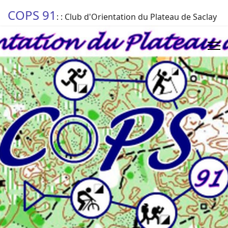
COPS 91
: : Club d'Orientation du Plateau de Saclay