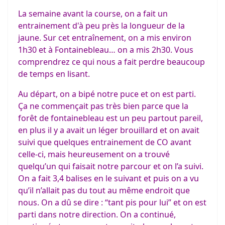
La semaine avant la course, on a fait un
entrainement d'à peu près la longueur de la
jaune. Sur cet entraînement, on a mis environ
1h30 et à Fontainebleau… on a mis 2h30. Vous
comprendrez ce qui nous a fait perdre beaucoup
de temps en lisant.
Au départ, on a bipé notre puce et on est parti.
Ça ne commençait pas très bien parce que la
forêt de fontainebleau est un peu partout pareil,
en plus il y a avait un léger brouillard et on avait
suivi que quelques entrainement de CO avant
celle-ci, mais heureusement on a trouvé
quelqu’un qui faisait notre parcour et on l’a suivi.
On a fait 3,4 balises en le suivant et puis on a vu
qu’il n’allait pas du tout au même endroit que
nous. On a dû se dire : “tant pis pour lui” et on est
parti dans notre direction. On a continué,