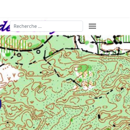
Rechercher