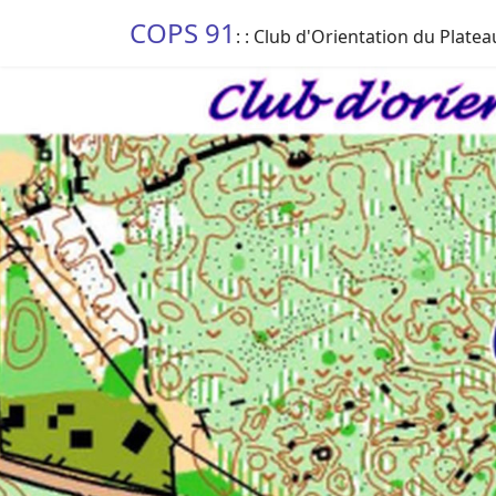
COPS 91
: : Club d'Orientation du Platea