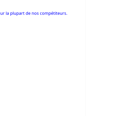
ur la plupart de nos compétiteurs.